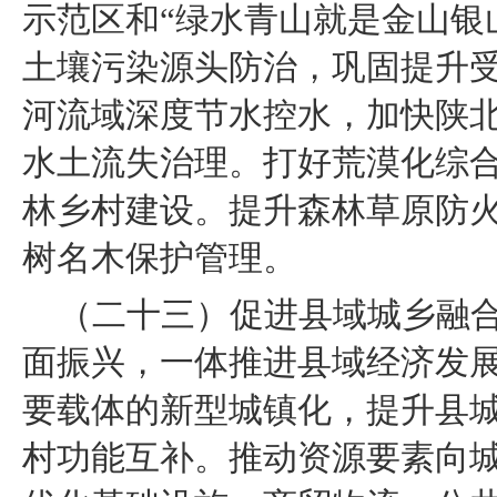
示范区和“绿水青山就是金山银
土壤污染源头防治，巩固提升
河流域深度节水控水，加快陕
水土流失治理。打好荒漠化综合
林乡村建设。提升森林草原防
树名木保护管理。
（二十三）促进县域城乡融
面振兴，一体推进县域经济发展
要载体的新型城镇化，提升县
村功能互补。推动资源要素向