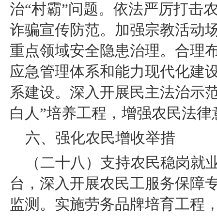
治“村霸”问题。依法严厉打击
诈骗宣传防范。加强宗教活动
重点领域安全隐患治理。合理
应急管理体系和能力现代化建
系建设。深入开展民主法治示范
白人”培养工程，增强农民法律
六、强化农民增收举措
（二十八）支持农民稳岗就
台，深入开展农民工服务保障
监测。实施劳务品牌培育工程