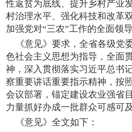
性返贫为底线、提升乡村产业
村治理水平、强化科技和改革
加强党对“三农”工作的全面领
《意见》要求，全省各级党
色社会主义思想为指导，全面
神，深入贯彻落实习近平总书记
察重要讲话重要指示精神，按
会议部署，锚定建设农业强省目
力量抓好办成一批群众可感可
《意见》全文如下：