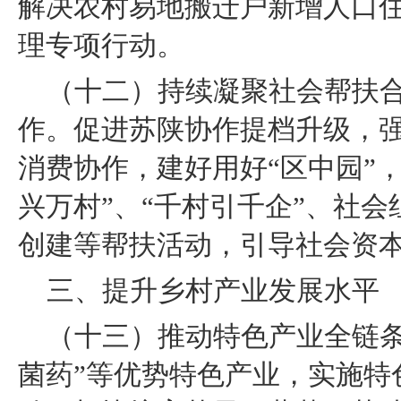
解决农村易地搬迁户新增人口
理专项行动。
（十二）持续凝聚社会帮扶
作。促进苏陕协作提档升级，
消费协作，建好用好“区中园”
兴万村”、“千村引千企”、社会
创建等帮扶活动，引导社会资
三、提升乡村产业发展水平
（十三）推动特色产业全链条
菌药”等优势特色产业，实施特