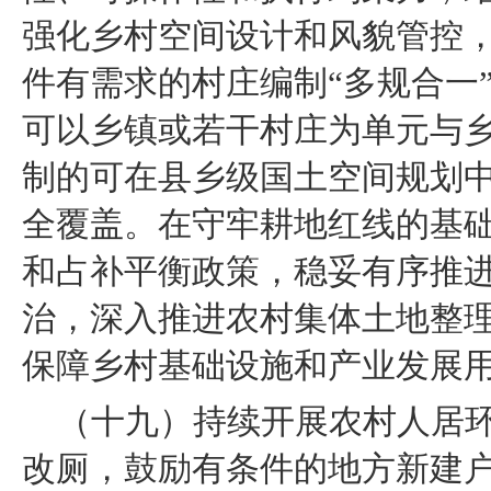
强化乡村空间设计和风貌管控，
件有需求的村庄编制“多规合一
可以乡镇或若干村庄为单元与
制的可在县乡级国土空间规划
全覆盖。在守牢耕地红线的基
和占补平衡政策，稳妥有序推
治，深入推进农村集体土地整
保障乡村基础设施和产业发展
（十九）持续开展农村人居
改厕，鼓励有条件的地方新建