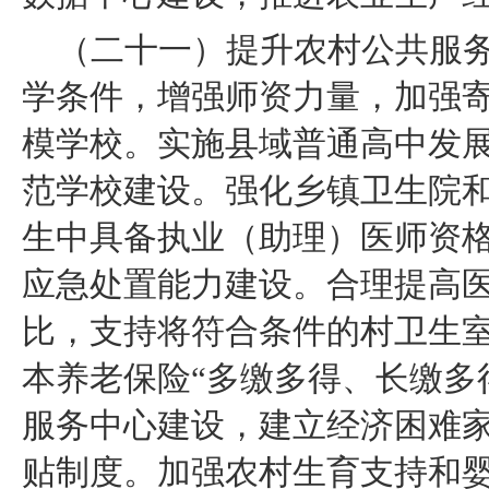
（二十一）提升农村公共服
学条件，增强师资力量，加强
模学校。实施县域普通高中发
范学校建设。强化乡镇卫生院
生中具备执业（助理）医师资
应急处置能力建设。合理提高
比，支持将符合条件的村卫生
本养老保险“多缴多得、长缴多
服务中心建设，建立经济困难
贴制度。加强农村生育支持和