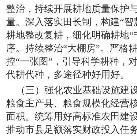
整治，持续开展耕地质量保护
量。深入落实田长制，构建“智
耕地整改复耕，细化明确耕地“
序。持续整治“大棚房”。严格
控“一张图”，引导科学耕种，
代耕代种，多途径种好用好。
（三）强化农业基础设施建
粮食主产县、粮食规模化经营
面积。统筹用好高标准农田建
推动市县足额落实财政投入任