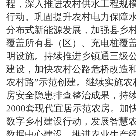
程，深入推进农村供水工程规
行动。巩固提升农村电力保障
分布式新能源发展，加强县乡
覆盖所有县（区）、充电桩覆
明设施。持续推进乡镇通三级公
建设，加快农村公路危桥改造和
农村路”示范创建。继续实施农
房安全隐患排查整治成果，持
2000套现代宜居示范农房。
数字乡村建设行动，发展智慧
数据中心建设，推进农业生产