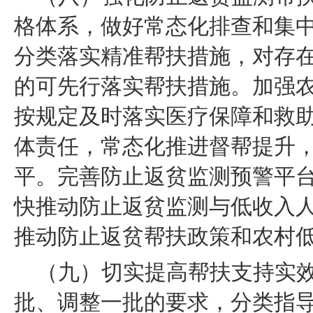
格体系，做好常态化排查和集
分类落实精准帮扶措施，对存
的可先行落实帮扶措施。加强
按规定及时落实医疗保障和救
体责任，常态化推进督帮提升，
平。完善防止返贫监测预警平
快推动防止返贫监测与低收入
推动防止返贫帮扶政策和农村
（九）切实提高帮扶支持实
批、调整一批的要求，分类指