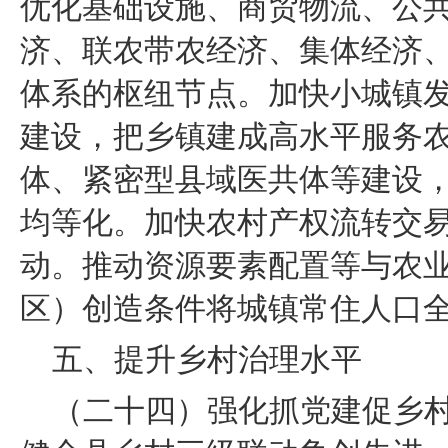
优化基础设施、商贸物流、公
济、联农带农经济、集体经济
体系的枢纽节点。加快小城镇发
建设，把乡镇建成高水平服务
体、紧密型县域医共体等建设
均等化。加快农村产权流转交
动。推动资源要素配置等与农
区）创造条件将城镇常住人口
五、提升乡村治理水平
（二十四）强化抓党建促乡