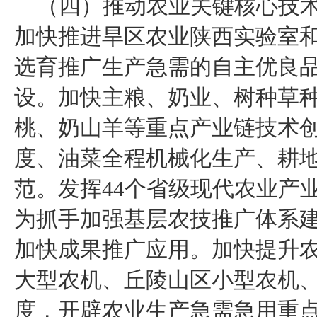
（四）推动农业关键核心技
加快推进旱区农业陕西实验室
选育推广生产急需的自主优良
设。加快主粮、奶业、树种草
桃、奶山羊等重点产业链技术
度、油菜全程机械化生产、耕
范。发挥44个省级现代农业产
为抓手加强基层农技推广体系
加快成果推广应用。加快提升
大型农机、丘陵山区小型农机
度，开辟农业生产急需急用重点