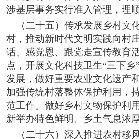
涉基层事务实行准入管理，理
（二十五）传承发展乡村文
村，推动新时代文明实践向村
话、感党恩、跟党走宣传教育活
点，开展文化科技卫生“三下乡
发展，做好重要农业文化遗产
加强传统村落整体保护利用，
范工作。做好乡村文物保护利
新举办特色鲜明、乡土气息浓
（二十六）深入推进农村移