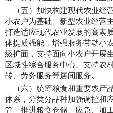
（五）加快构建现代农业经营
小农户为基础、新型农业经营
打造适应现代农业发展的高素
体提质强能，增强服务带动小
级扩面，支持面向小农户开展
区域性综合服务中心。支持农
转、劳务服务等居间服务。
（六）统筹粮食和重要农产
体系，分类分品种加强调控和
管。推进粮食仓储、应急、加