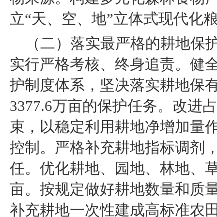
立“天、空、地”立体式现代化
（二）落实最严格的耕地保
实行严格考核、终身追责。健全
护制度体系，坚决落实耕地保有
3377.6万亩的保护任务。改
束，以稳定利用耕地净增加量
控制。严格补充耕地指标调剂
任。优化耕地、园地、林地、草
亩。按规定做好耕地数量和质
补充耕地一次性建成高标准农