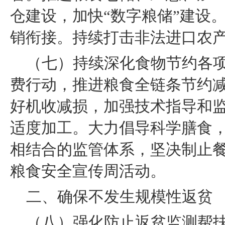
仓建设，加快“数字粮储”建设
销衔接。持续打击非法进口农
（七）持续深化食物节约各
费行动，推进粮食全链条节约
好机收减损，加强技术指导和
适度加工。大力倡导科学膳食
相结合的监管体系，坚决制止
粮食安全宣传周活动。
二、确保不发生规模性返贫
（八）强化防止返贫监测帮