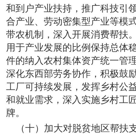
和到户产业扶持，推广科技引
合产业、劳动密集型产业等模
带农机制，深入开展消费帮扶
用于产业发展的比例保持总体
件的纳入农村集体资产统一管
深化东西部劳务协作，积极鼓
工厂可持续发展，发挥乡村公
和就业需求，深入实施乡村工
牌。
（十）加大对脱贫地区帮扶