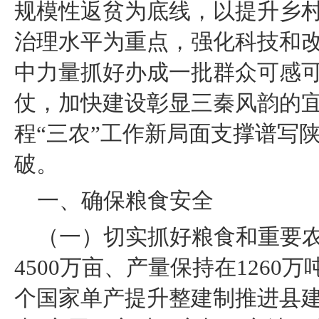
规模性返贫为底线，以提升乡
治理水平为重点，强化科技和
中力量抓好办成一批群众可感
仗，加快建设彰显三秦风韵的
程“三农”工作新局面支撑谱写
破。
一、确保粮食安全
（一）切实抓好粮食和重要
4500万亩、产量保持在1260
个国家单产提升整建制推进县建