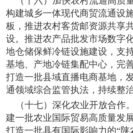
（十六）加快农村流通高质
构建城乡一体现代商贸流通设
板，推进农村客货邮资源共享
设。推进农产品批发市场数字
地仓储保鲜冷链设施建设，支
基地、产地冷链集配中心，完
打造一批县域直播电商基地，
通领域综合监管执法，持续整
（十七）深化农业开放合作。
建一批农业国际贸易高质量发展
打造一批具有国际影响力的“陕