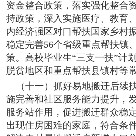
资金整合政策，落实强化整合
持政策，深入实施医疗、教育、
内经济强区对口帮扶国家乡村
稳定完善56个省级重点帮扶镇
策。高校毕业生“三支一扶”计
脱贫地区和重点帮扶县镇村等
（十一）抓好易地搬迁后续
施完善和社区服务能力提升，
服务站作用，促进搬迁群众稳
出现住房困难的家庭，符合条