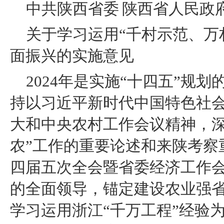
中共陕西省委 陕西省人民政
关于学习运用“千村示范、万
面振兴的实施意见
2024年是实施“十四五”规
持以习近平新时代中国特色社
大和中央农村工作会议精神，深
农”工作的重要论述和来陕考察
四届五次全会暨省委经济工作会
的全面领导，锚定建设农业强省
学习运用浙江“千万工程”经验