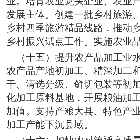
业。培育农业龙头企业、农业
发展主体。创建一批乡村旅游
乡村四季旅游精品线路，推动
乡村振兴试点工作。实施农业品
（十五）提升农产品加工业
农产品产地初加工、精深加工
干、清选分级、鲜切包装等初
化加工原料基地，开展粮油加
加值。支持产粮大县、特色产
加工产能下沉县域。