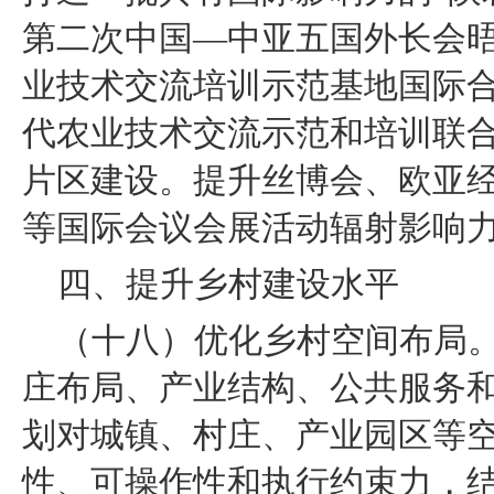
第二次中国—中亚五国外长会
业技术交流培训示范基地国际
代农业技术交流示范和培训联
片区建设。提升丝博会、欧亚
等国际会议会展活动辐射影响
四、提升乡村建设水平
（十八）优化乡村空间布局
庄布局、产业结构、公共服务
划对城镇、村庄、产业园区等
性、可操作性和执行约束力，