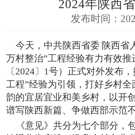
2024年陕
发布时间：2024
今天，中共陕西省委 陕西省
万村整治”工程经验有力有效推
〔2024〕1号）正式对外发布
工程”经验为引领，打好乡村全
韵的宜居宜业和美乡村，以开创
谱写陕西新篇、争做西部示范
《意见》共分为七个部分，