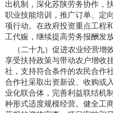
出机制，深化苏陕劳务协作，
职业技能培训，推广订单、定
项行动。在政府投资重点工程
工代赈，继续提高劳务报酬发
（二十九）促进农业经营增
享受扶持政策与带动农户增收
社，支持符合条件的农民合作
合作社采取出资新设、收购或
业化联合体，完善利益联结机
种形式适度规模经营。健全工