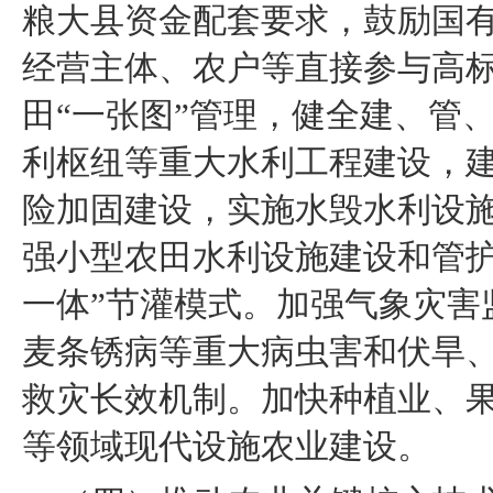
粮大县资金配套要求，鼓励国
经营主体、农户等直接参与高
田“一张图”管理，健全建、管
利枢纽等重大水利工程建设，
险加固建设，实施水毁水利设
强小型农田水利设施建设和管护
一体”节灌模式。加强气象灾害
麦条锈病等重大病虫害和伏旱
救灾长效机制。加快种植业、
等领域现代设施农业建设。