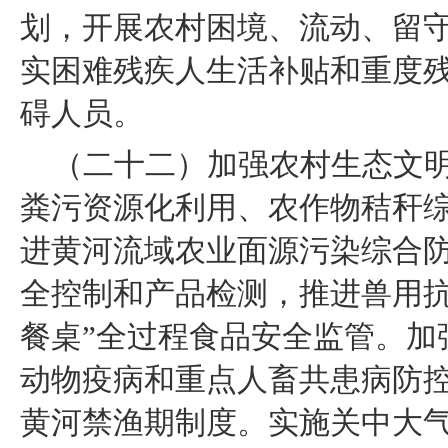
划，开展农村困境、流动、留
实困难残疾人生活补贴和重度
碍人员。
（二十二）加强农村生态文
粪污资源化利用、农作物秸秆
进黄河流域农业面源污染综合
全控制和产品检测，推进兽用抗
餐桌”全过程食品安全监管。加
动物疫病和重点人畜共患病防控
黄河禁渔期制度。实施关中大