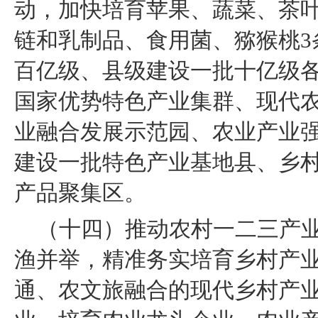
动，加快培育苹果、蔬菜、茶叶
链和乳制品、食用菌、猕猴桃3
百亿级、县级建设一批十亿级
国家优势特色产业集群、现代
业融合发展示范园、农业产业
建设一批特色产业基地县、乡
产品聚集区。
（十四）推动农村一二三产
渔并举，精准务实培育乡村产
通、农文旅融合的现代乡村产