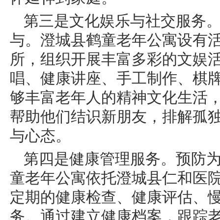
第三是文化娱乐与社交服务
与。澄城县鹤童老年公寓设有
所，组织开展丰富多彩的文娱
唱、健康讲座、手工制作、棋
够丰富老年人的精神文化生活
帮助他们结识新朋友，排解孤
与心态。
第四是健康管理服务。预防
童老年公寓依托澄城县仁和医
定期的健康检查、健康评估、
务。通过建立健康档案，跟踪