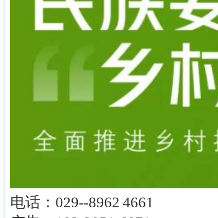
电话：029--8962 4661