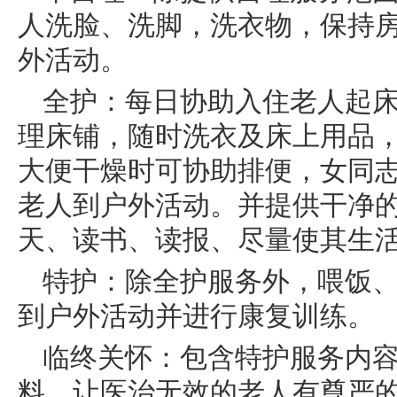
人洗脸、洗脚，洗衣物，保持
外活动。
全护：每日协助入住老人起
理床铺，随时洗衣及床上用品
大便干燥时可协助排便，女同
老人到户外活动。并提供干净的
天、读书、读报、尽量使其生
特护：除全护服务外，喂饭
到户外活动并进行康复训练。
临终关怀：包含特护服务内
料，让医治无效的老人有尊严