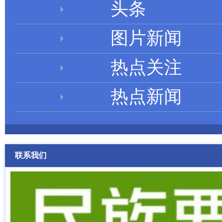
头条
图片新闻
热点关注
热点新闻
联系我们