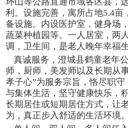
环山等公路直通市域各区县，
利。设施完善，寓所占地5.4
备设施。内设医护室，健身场
蔬菜种植园等。一人居室，两
调，卫生间，是老人晚年幸福
真诚服务，澄城县鹤童老年
师，厨师，美发师以及长期从事
孝子心”为服务宗旨，恪尽职守
与集体生活，坚守健康快乐，
长期居住或短期居住方式，让
为，真正步入舒适的生活环境