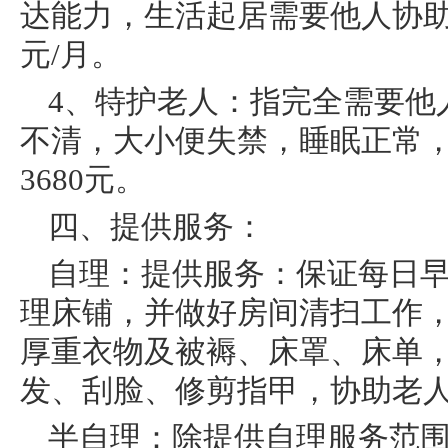
达能力，生活起居需要他人协助
元/月。
4、特护老人：指完全需要他
不清，大小便失禁，睡眠正常
3680元。
四、提供服务：
自理：提供服务：保证每日
理床铺，并做好房间清扫工作
厚重衣物及被褥、床罩、床单
发、刮脸、修剪指甲，协助老
半自理：除提供自理服务范