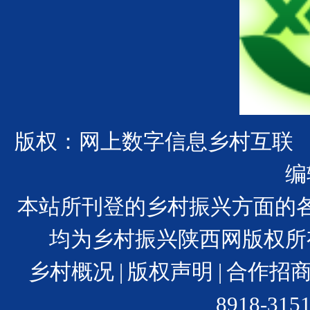
版权：网上数字信息乡村互联
编
本站所刊登的乡村振兴方面的
均为乡村振兴陕西网版权所
乡村概况
|
版权声明
|
合作招
8918-31