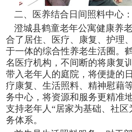
二、医养结合日间照料中心
澄城县鹤童老年公寓健康养
合了居住、医疗、康复、护理
于一体的综合性养老生活圈。
名医疗机构，不间断的将康复
带入老年人的庭院，将便捷的
疗康复、生活照料、精神慰藉
务中心，将资源和服务更精准
支持老年人“居家为基础、社区
务体系。