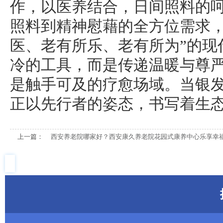
作，以医养结合，日间照料的
照料到精神慰藉的全方位需求，
医、老有所乐、老有所为”的现
冷的工具，而是传递温暖与尊
是触手可及的疗愈场域。当银
正以先行者的姿态，书写着生
上一篇：
西安养老院哪家好？西安康久养老院花园式康养中心乐享幸