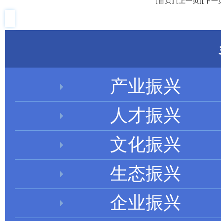
[首页] [上一页][下一页
产业振兴
人才振兴
文化振兴
生态振兴
企业振兴