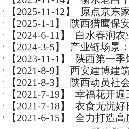
【2025-11-12】
原点京东家
【2025-1-1】
陕西猎鹰保安
【2024-6-11】
白水春润农业开发建设
【2024-3-5】
产业链场景：
【2023-11-1】
陕西第一季
【2021-8-9】
西安建博建筑
【2021-8-3】
陕西动员社会组织积极
【2021-7-19】
幸福花开遍三
【2021-7-18】
衣食无忧好
【2021-6-15】
全力打造高