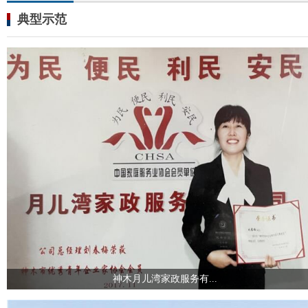
典型示范
神木月儿湾家政服务有...