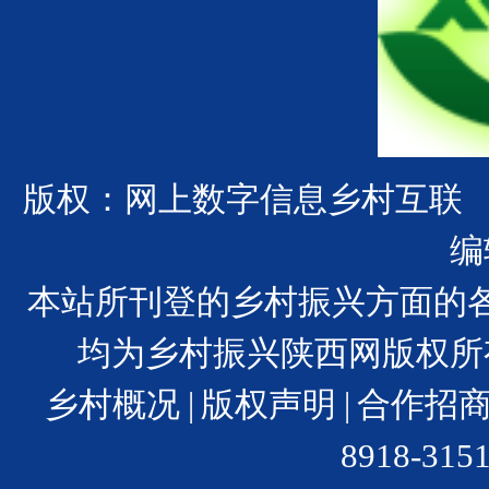
版权：网上数字信息乡村互联
编
本站所刊登的乡村振兴方面的
均为乡村振兴陕西网版权所
乡村概况
|
版权声明
|
合作招
8918-31