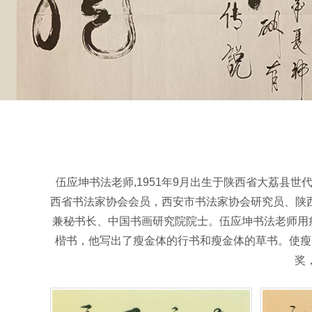
伍应坤书法老师,1951年9月出生于陕西省大荔县世代
西省书法家协会会员，西安市书法家协会研究员、陕
兼秘书长、中国书画研究院院士。伍应坤书法老师用
楷书，他写出了瘦金体的行书和瘦金体的草书。使瘦
奖