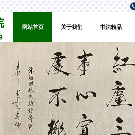
网站首页
关于我们
书法精品