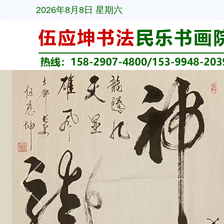
2026年8月8日 星期六