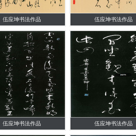
伍应坤书法作品
伍应坤书法作品
伍应坤书法作品
伍应坤书法作品