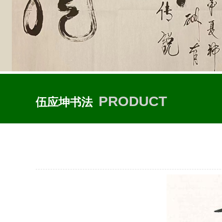
PRODUCT
伍应坤书法