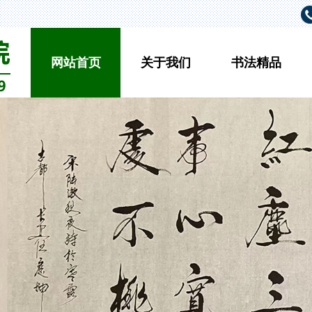
网站首页
关于我们
书法精品