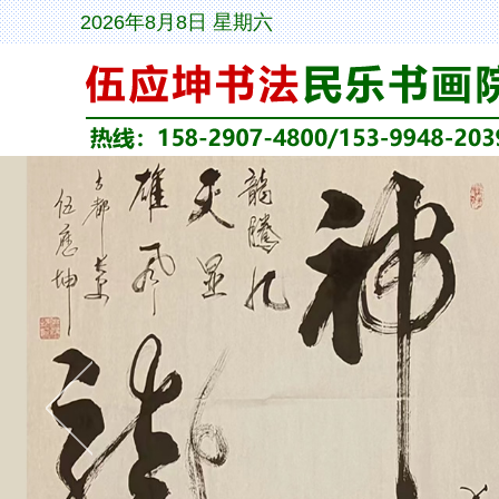
2026年8月8日 星期六