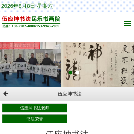
2026年8月8日 星期六
伍应坤书法
伍应坤书法老师
书法荣誉