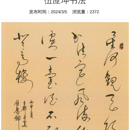
伍应坤书法
发布时间：2024/3/5
浏览量：2372