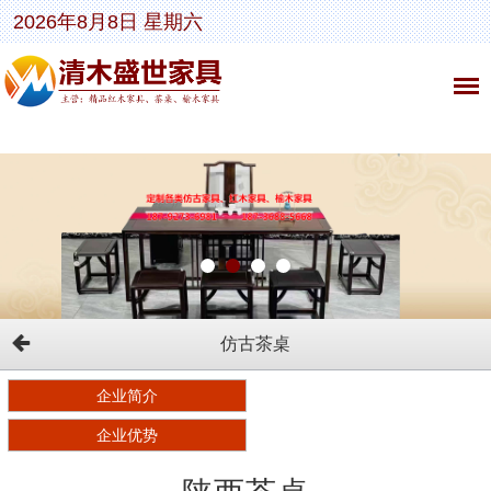
2026年8月8日 星期六
仿古茶桌
企业简介
企业优势