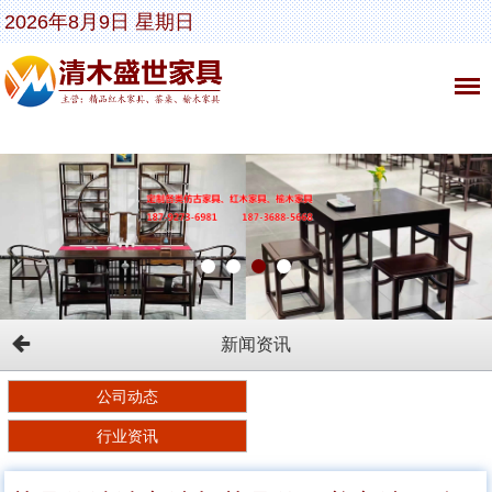
2026年8月9日 星期日
新闻资讯
公司动态
行业资讯